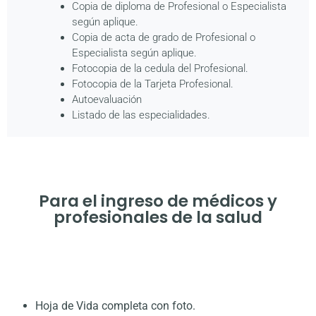
Copia de diploma de Profesional o Especialista
según aplique.
Copia de acta de grado de Profesional o
Especialista según aplique.
Fotocopia de la cedula del Profesional.
Fotocopia de la Tarjeta Profesional.
Autoevaluación
Listado de las especialidades.
Para el ingreso de médicos y
profesionales de la salud
Hoja de Vida completa con foto.