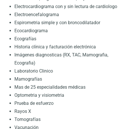
Electrocardiograma con y sin lectura de cardiologo
Electroencefalograma
Espirometria simple y con broncodilatador
Ecocardiograma
Ecografías
Historia clínica y facturación electrónica
Imágenes diagnosticas (RX, TAC, Mamografia,
Ecografia)
Laboratorio Clinico
Mamografías
Mas de 25 especialidades médicas
Optometria y visiometria
Prueba de esfuerzo
Rayos X
Tomografías
Vacunación