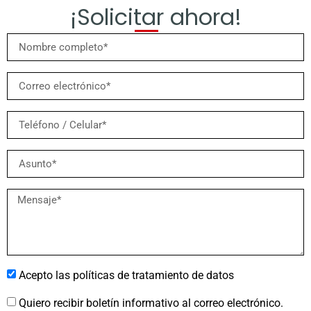
¡Solicitar ahora!
Acepto las políticas de tratamiento de datos
Quiero recibir boletín informativo al correo electrónico.