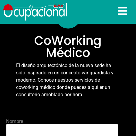
CoWorking
Médico
El diseño arquitectónico de la nueva sede ha
sido inspirado en un concepto vanguardista y
moderno. Conoce nuestros servicios de
coworking médico donde puedes alquiler un
consultorio amoblado por hora.
Nombre