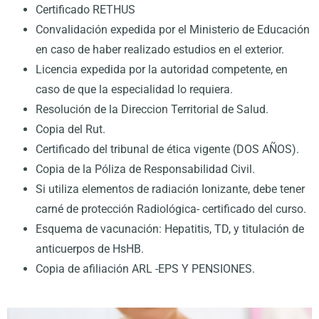
Certificado RETHUS
Convalidación expedida por el Ministerio de Educación
en caso de haber realizado estudios en el exterior.
Licencia expedida por la autoridad competente, en
caso de que la especialidad lo requiera.
Resolución de la Direccion Territorial de Salud.
Copia del Rut.
Certificado del tribunal de ética vigente (DOS AÑOS).
Copia de la Póliza de Responsabilidad Civil.
Si utiliza elementos de radiación Ionizante, debe tener
carné de protección Radiológica- certificado del curso.
Esquema de vacunación: Hepatitis, TD, y titulación de
anticuerpos de HsHB.
Copia de afiliación ARL -EPS Y PENSIONES.