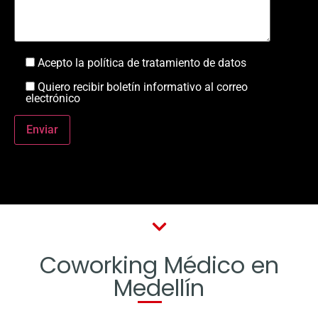
Acepto la política de tratamiento de datos
Quiero recibir boletín informativo al correo
electrónico
Coworking Médico en
Medellín