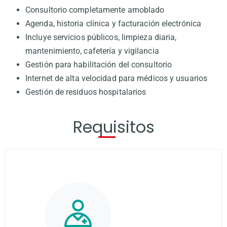
Consultorio completamente amoblado
Agenda, historia clínica y facturación electrónica
Incluye servicios públicos, limpieza diaria,
mantenimiento, cafetería y vigilancia
Gestión para habilitación del consultorio
Internet de alta velocidad para médicos y usuarios
Gestión de residuos hospitalarios
Requisitos