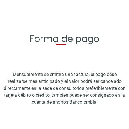
Forma de pago
Mensualmente se emitirá una factura, el pago debe
realizarse mes anticipado y el valor podrá ser cancelado
directamente en la sede de consultorios preferiblemente con
tarjeta débito o crédito, tambien puede ser consignado en la
cuenta de ahorros Bancolombia: