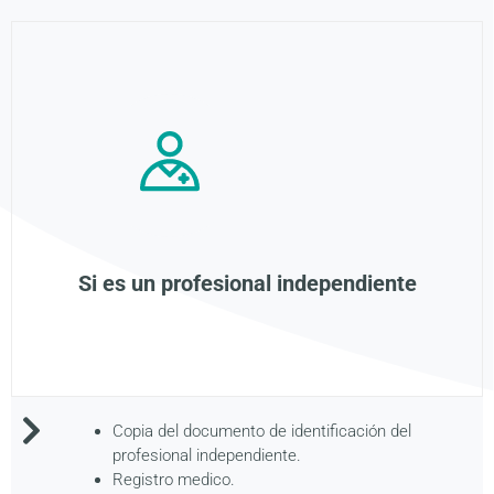
Si es un profesional independiente
Copia del documento de identificación del
profesional independiente.
Registro medico.