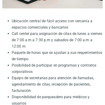
Ubicación central de fácil acceso con cercanía a
espacios comerciales y bancarios
Call center para asignación de citas de lunes a viernes
de 7:00 a.m a 7:30 p.m y sabados de 7:00 a.m a
12:00 m
Paquete de horas que se ajustan a sus requerimientos
de tiempo
Posibilidad de participar en programas y contratos
corporativos
Equipo de secretarias para atención de llamadas,
agendamiento de citas, recepción de pacientes,
facturación
Disponibilidad de parqueadero para médicos y
usuarios