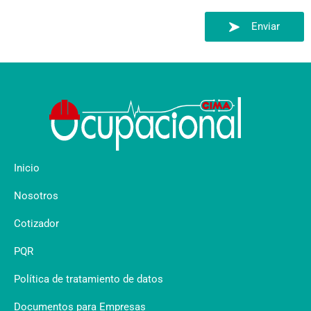
Enviar
Inicio
Nosotros
Cotizador
PQR
Política de tratamiento de datos
Documentos para Empresas