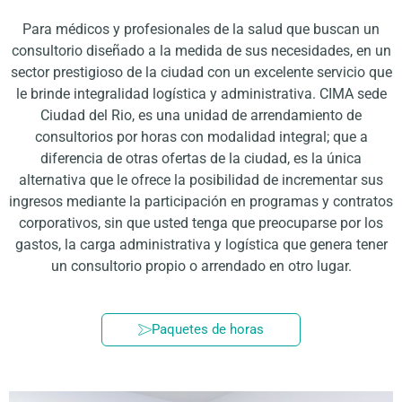
Para médicos y profesionales de la salud que buscan un
consultorio diseñado a la medida de sus necesidades, en un
sector prestigioso de la ciudad con un excelente servicio que
le brinde integralidad logística y administrativa. CIMA sede
Ciudad del Rio, es una unidad de arrendamiento de
consultorios por horas con modalidad integral; que a
diferencia de otras ofertas de la ciudad, es la única
alternativa que le ofrece la posibilidad de incrementar sus
ingresos mediante la participación en programas y contratos
corporativos, sin que usted tenga que preocuparse por los
gastos, la carga administrativa y logística que genera tener
un consultorio propio o arrendado en otro lugar.
Paquetes de horas