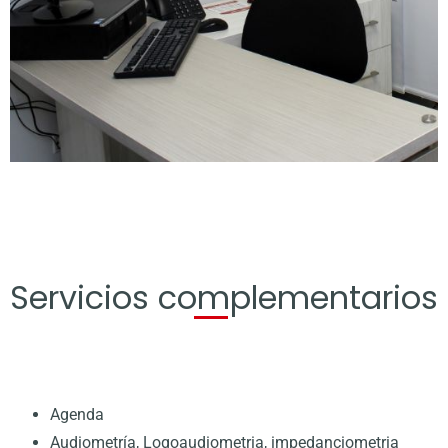
Servicios complementarios
Agenda
Audiometría, Logoaudiometria, impedanciometria