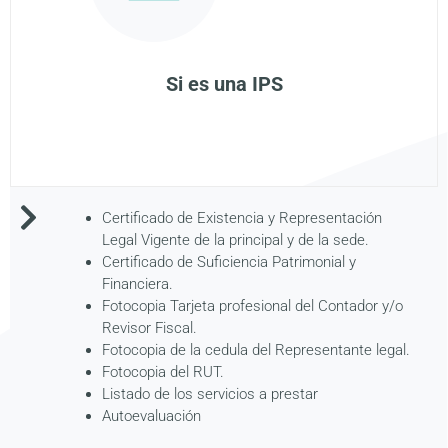
Si es una IPS
Certificado de Existencia y Representación
Legal Vigente de la principal y de la sede.
Certificado de Suficiencia Patrimonial y
Financiera.
Fotocopia Tarjeta profesional del Contador y/o
Revisor Fiscal.
Fotocopia de la cedula del Representante legal.
Fotocopia del RUT.
Listado de los servicios a prestar
Autoevaluación