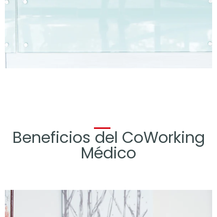
Beneficios del CoWorking
Médico