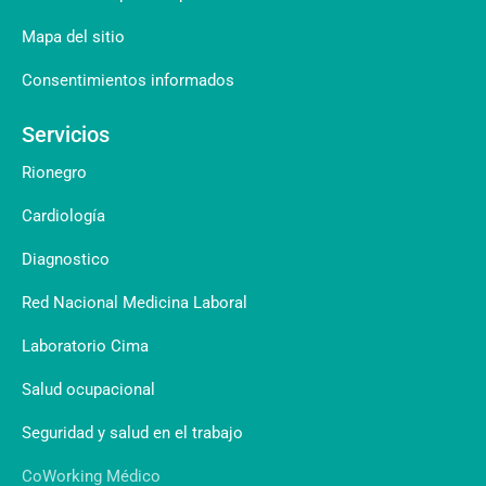
Mapa del sitio
Consentimientos informados
Servicios
Rionegro
Cardiología
Diagnostico
Red Nacional Medicina Laboral
Laboratorio Cima
Salud ocupacional
Seguridad y salud en el trabajo
CoWorking Médico